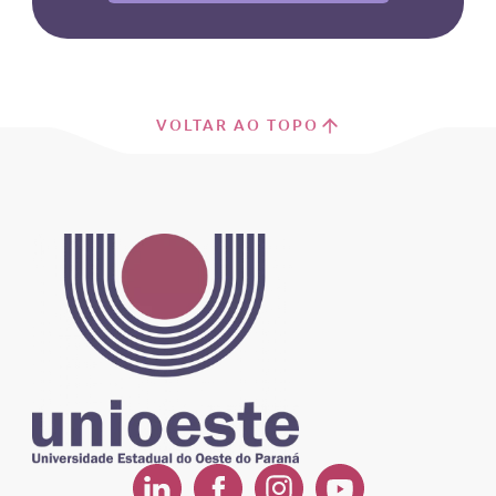
VOLTAR AO TOPO