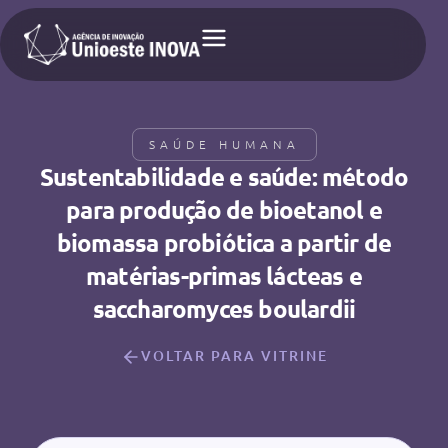
SAÚDE HUMANA
Sustentabilidade e saúde: método
para produção de bioetanol e
biomassa probiótica a partir de
matérias-primas lácteas e
saccharomyces boulardii
VOLTAR PARA VITRINE