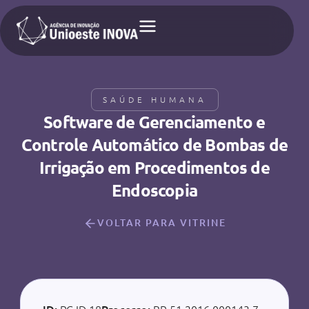
SAÚDE HUMANA
Software de Gerenciamento e
Controle Automático de Bombas de
Irrigação em Procedimentos de
Endoscopia
VOLTAR PARA VITRINE