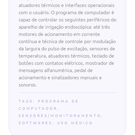
atuadores térmicos e interfaces operacionais
com o usuário. O programa de computador é
capaz de controlar os seguintes periféricos do
aparelho de irrigação endoscópica: até três
motores de acionamento em corrente
contínua e técnica de controle por modulação
da largura do pulso de excitação, sensores de
temperatura, atuadores térmicos, teclado de
botões com contatos elétricos, mostrador de
mensagens alfanumérica, pedal de
acionamento e sinalizadores manuais e
sonoros.
TAGS:
PROGRAMA DE
COMPUTADOR
,
SENSORES/MONITORAMENTO
,
SOFTWARES
,
USO MÉDICO