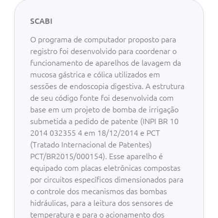
SCABI
O programa de computador proposto para
registro foi desenvolvido para coordenar o
funcionamento de aparelhos de lavagem da
mucosa gástrica e cólica utilizados em
sessões de endoscopia digestiva. A estrutura
de seu código fonte foi desenvolvida com
base em um projeto de bomba de irrigação
submetida a pedido de patente (INPI BR 10
2014 032355 4 em 18/12/2014 e PCT
(Tratado Internacional de Patentes)
PCT/BR2015/000154). Esse aparelho é
equipado com placas eletrônicas compostas
por circuitos específicos dimensionados para
o controle dos mecanismos das bombas
hidráulicas, para a leitura dos sensores de
temperatura e para o acionamento dos