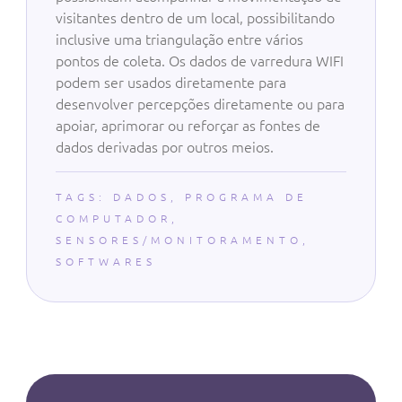
visitantes dentro de um local, possibilitando
inclusive uma triangulação entre vários
pontos de coleta. Os dados de varredura WIFI
podem ser usados diretamente para
desenvolver percepções diretamente ou para
apoiar, aprimorar ou reforçar as fontes de
dados derivadas por outros meios.
TAGS:
DADOS
,
PROGRAMA DE
COMPUTADOR
,
SENSORES/MONITORAMENTO
,
SOFTWARES