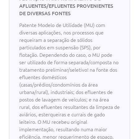
AFLUENTES/EFLUENTES PROVENIENTES
DE DIVERSAS FONTES
Patente Modelo de Utilidade (MU) com
diversas aplicações, nos processos que
requeiram a separação de sólidos
particulados em suspensão (SPS), por
flotação. Dependendo do caso, o MU pode
ser utilizado de forma separada/composta no
tratamento preliminar/seletivo! na fonte dos
efluentes domésticos
(casas/prédios/condomínios da área
urbana/rural), industriais; dos efluentes de
postos de lavagem de veículos; e na área
rural, dos efluentes resultantes da limpeza de
aviários, esterqueiras e currais de gado
leiteiro. O MU recebeu original
implementação, resultando numa maior
eficiência, menor requerimento de espaço,