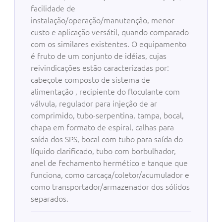
facilidade de
instalação/operação/manutenção, menor
custo e aplicação versátil, quando comparado
com os similares existentes. O equipamento
é fruto de um conjunto de idéias, cujas
reivindicações estão caracterizadas por:
cabeçote composto de sistema de
alimentação , recipiente do floculante com
válvula, regulador para injeção de ar
comprimido, tubo-serpentina, tampa, bocal,
chapa em formato de espiral, calhas para
saída dos SPS, bocal com tubo para saída do
líquido clarificado, tubo com borbulhador,
anel de fechamento hermético e tanque que
funciona, como carcaça/coletor/acumulador e
como transportador/armazenador dos sólidos
separados.