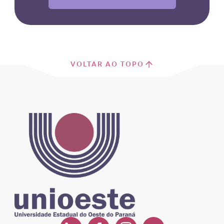
VOLTAR AO TOPO