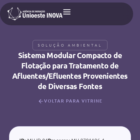
SOLUÇÃO AMBIENTAL
Sistema Modular Compacto de
Flotação para Tratamento de
Afluentes/Efluentes Provenientes
de Diversas Fontes
VOLTAR PARA VITRINE