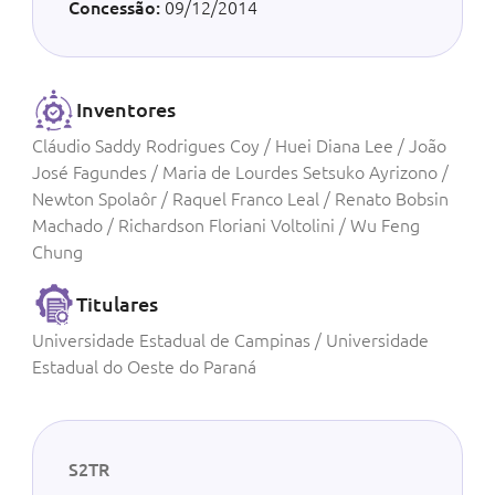
Concessão:
09/12/2014
Inventores
Cláudio Saddy Rodrigues Coy / Huei Diana Lee / João
José Fagundes / Maria de Lourdes Setsuko Ayrizono /
Newton Spolaôr / Raquel Franco Leal / Renato Bobsin
Machado / Richardson Floriani Voltolini / Wu Feng
Chung
Titulares
Universidade Estadual de Campinas / Universidade
Estadual do Oeste do Paraná
S2TR