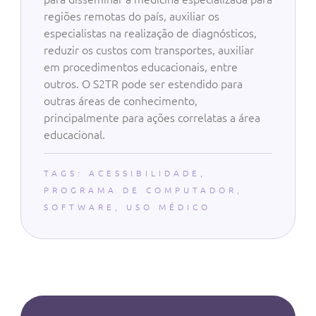
regiões remotas do país, auxiliar os
especialistas na realização de diagnósticos,
reduzir os custos com transportes, auxiliar
em procedimentos educacionais, entre
outros. O S2TR pode ser estendido para
outras áreas de conhecimento,
principalmente para ações correlatas a área
educacional.
TAGS:
ACESSIBILIDADE
,
PROGRAMA DE COMPUTADOR
,
SOFTWARE
,
USO MÉDICO