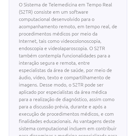
O Sistema de Telemedicina em Tempo Real
(S2TR) consiste em um software
computacional desenvolvido para o
acompanhamento remoto, em tempo real, de
procedimentos médicos por meio da
Internet, tais como videocolonoscopia,
endoscopia e videolaparoscopia. O S2TR
também contempla funcionalidades para a
interação segura e remota, entre
especialistas da área de saúde, por meio de
áudio, vídeo, texto e compartilhamento de
imagens. Desse modo, o S2TR pode ser
aplicado por especialistas da área médica
para a realização de diagnóstico, assim como
para a discussão prévia, durante e após a
execução de procedimentos médicos, e com
finalidades educacionais. As vantagens deste
sistema computacional incluem em contribuir
para disseminar a medicina especializada para