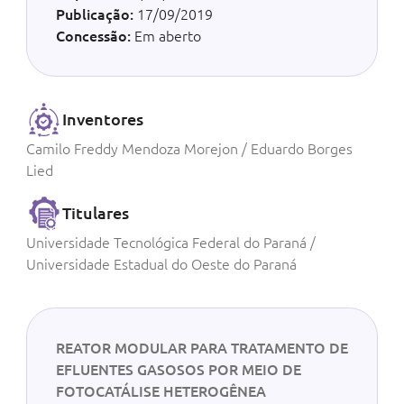
Publicação:
17/09/2019
Concessão:
Em aberto
Inventores
Camilo Freddy Mendoza Morejon / Eduardo Borges
Lied
Titulares
Universidade Tecnológica Federal do Paraná /
Universidade Estadual do Oeste do Paraná
REATOR MODULAR PARA TRATAMENTO DE
EFLUENTES GASOSOS POR MEIO DE
FOTOCATÁLISE HETEROGÊNEA