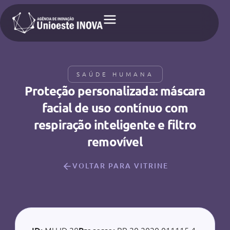
SAÚDE HUMANA
Proteção personalizada: máscara
facial de uso contínuo com
respiração inteligente e filtro
removível
VOLTAR PARA VITRINE