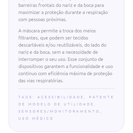
barreiras frontais do nariz e da boca para
maximizar a proteção durante a respiração
com pessoas próximas.
A máscara permite a troca dos meios
filtrantes, que podem ser tecidos
descartáveis e/ou reutilizáveis, do lado do
nariz e da boca, sem a necessidade de
interromper o seu uso. Esse conjunto de
dispositivos garantem a funcionalidade e uso
contínuo com eficiência máxima de proteção
das vias respiratórias.
TAGS:
ACESSIBILIDADE
,
PATENTE
DE MODELO DE UTILIDADE
,
SENSORES/MONITORAMENTO
,
USO MÉDICO