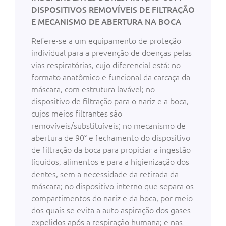
DISPOSITIVOS REMOVÍVEIS DE FILTRAÇÃO
E MECANISMO DE ABERTURA NA BOCA
Refere-se a um equipamento de proteção
individual para a prevenção de doenças pelas
vias respiratórias, cujo diferencial está: no
formato anatômico e funcional da carcaça da
máscara, com estrutura lavável; no
dispositivo de filtração para o nariz e a boca,
cujos meios filtrantes são
removíveis/substituíveis; no mecanismo de
abertura de 90° e fechamento do dispositivo
de filtração da boca para propiciar a ingestão
líquidos, alimentos e para a higienização dos
dentes, sem a necessidade da retirada da
máscara; no dispositivo interno que separa os
compartimentos do nariz e da boca, por meio
dos quais se evita a auto aspiração dos gases
expelidos após a respiração humana; e nas