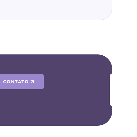
M CONTATO