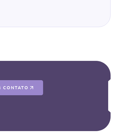
M CONTATO