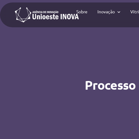
Sobre
Inovação
Vitr
Processo 