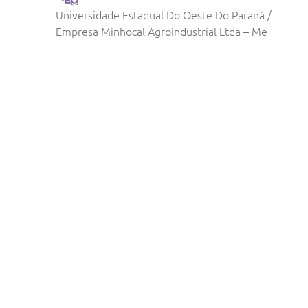
Universidade Estadual Do Oeste Do Paraná /
Empresa Minhocal Agroindustrial Ltda – Me