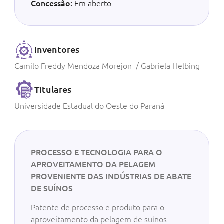
Concessão:
Em aberto
Inventores
Camilo Freddy Mendoza Morejon / Gabriela Helbing
Titulares
Universidade Estadual do Oeste do Paraná
PROCESSO E TECNOLOGIA PARA O
APROVEITAMENTO DA PELAGEM
PROVENIENTE DAS INDÚSTRIAS DE ABATE
DE SUÍNOS
Patente de processo e produto para o
aproveitamento da pelagem de suínos