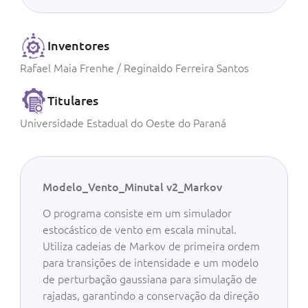
Inventores
Rafael Maia Frenhe / Reginaldo Ferreira Santos
Titulares
Universidade Estadual do Oeste do Paraná
Modelo_Vento_Minutal v2_Markov
O programa consiste em um simulador
estocástico de vento em escala minutal.
Utiliza cadeias de Markov de primeira ordem
para transições de intensidade e um modelo
de perturbação gaussiana para simulação de
rajadas, garantindo a conservação da direção