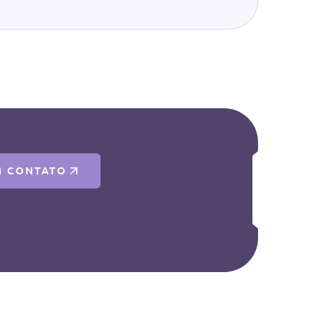
M CONTATO