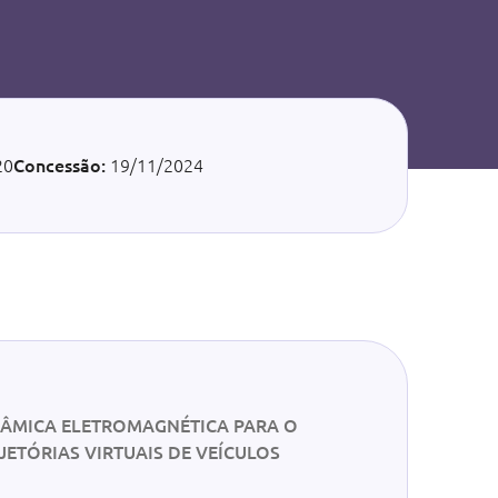
20
Concessão:
19/11/2024
NÂMICA ELETROMAGNÉTICA PARA O
ETÓRIAS VIRTUAIS DE VEÍCULOS