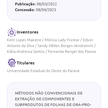
Publicação:
08/03/2022
Concessão:
08/04/2025
Inventores
Keiti Lopes Maestre / Mônica Lady Fiorese / Edson
Antonio da Silva / Sandy Hèllen Borges Vendramini /
Kátia Andressa Santos / Fernanda Rengel dos Passos
Titulares
Universidade Estadual do Oeste do Paraná
MÉTODOS NÃO CONVENCIONAIS DE
EXTRAÇÃO DE COMPONENTES E
SUBPRODUTOS DE FOLHAS DE ORA-PRO-