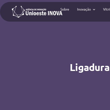
Sobre
Inovação
Vitr
Ligadura