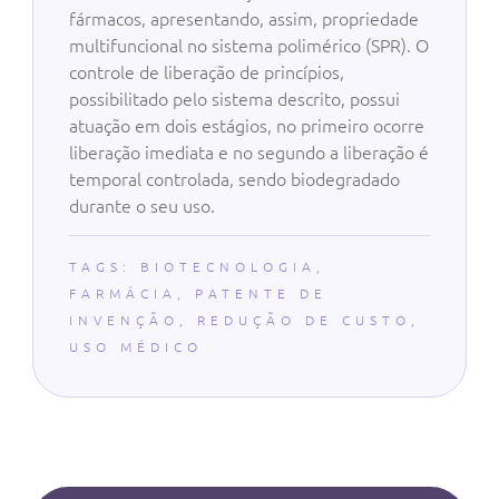
fármacos, apresentando, assim, propriedade
multifuncional no sistema polimérico (SPR). O
controle de liberação de princípios,
possibilitado pelo sistema descrito, possui
atuação em dois estágios, no primeiro ocorre
liberação imediata e no segundo a liberação é
temporal controlada, sendo biodegradado
durante o seu uso.
TAGS:
BIOTECNOLOGIA
,
FARMÁCIA
,
PATENTE DE
INVENÇÃO
,
REDUÇÃO DE CUSTO
,
USO MÉDICO