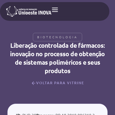
BIOTECNOLOGIA
Liberação controlada de fármacos:
inovação no processo de obtenção
de sistemas poliméricos e seus
produtos
VOLTAR PARA VITRINE