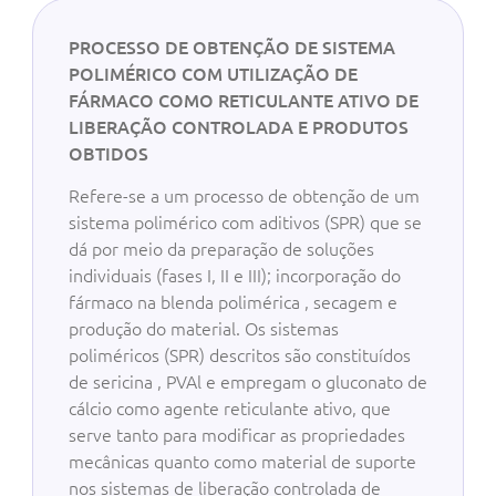
PROCESSO DE OBTENÇÃO DE SISTEMA
POLIMÉRICO COM UTILIZAÇÃO DE
FÁRMACO COMO RETICULANTE ATIVO DE
LIBERAÇÃO CONTROLADA E PRODUTOS
OBTIDOS
Refere-se a um processo de obtenção de um
sistema polimérico com aditivos (SPR) que se
dá por meio da preparação de soluções
individuais (fases I, II e III); incorporação do
fármaco na blenda polimérica , secagem e
produção do material. Os sistemas
poliméricos (SPR) descritos são constituídos
de sericina , PVAl e empregam o gluconato de
cálcio como agente reticulante ativo, que
serve tanto para modificar as propriedades
mecânicas quanto como material de suporte
nos sistemas de liberação controlada de