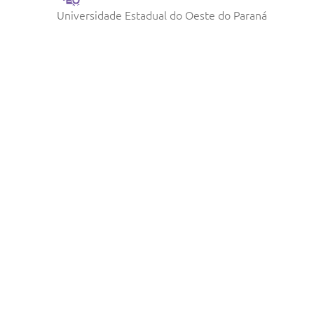
Universidade Estadual do Oeste do Paraná