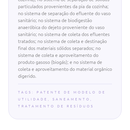
particulados provenientes da pia da cozinha;
no sistema de separação do efluente do vaso
sanitário; no sistema de biodigestão
anaeróbica do dejeto proveniente do vaso
sanitário; no sistema de coleta dos efluentes
tratados; no sistema de coleta e destinação
final dos materiais sólidos separados; no
sistema de coleta e aproveitamento do
produto gasoso (biogás); e no sistema de
coleta e aproveitamento do material orgânico
digerido.
TAGS:
PATENTE DE MODELO DE
UTILIDADE
,
SANEAMENTO
,
TRATAMENTO DE RESÍDUOS