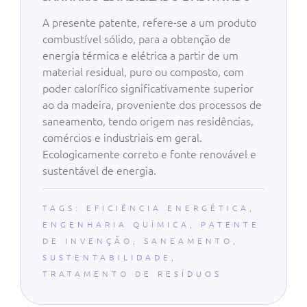
A presente patente, refere-se a um produto
combustível sólido, para a obtenção de
energia térmica e elétrica a partir de um
material residual, puro ou composto, com
poder calorífico significativamente superior
ao da madeira, proveniente dos processos de
saneamento, tendo origem nas residências,
comércios e industriais em geral.
Ecologicamente correto e fonte renovável e
sustentável de energia.
TAGS:
EFICIÊNCIA ENERGÉTICA
,
ENGENHARIA QUÍMICA
,
PATENTE
DE INVENÇÃO
,
SANEAMENTO
,
SUSTENTABILIDADE
,
TRATAMENTO DE RESÍDUOS