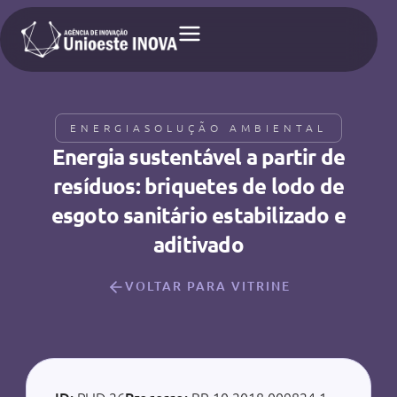
ENERGIA
SOLUÇÃO AMBIENTAL
Energia sustentável a partir de
resíduos: briquetes de lodo de
esgoto sanitário estabilizado e
aditivado
VOLTAR PARA VITRINE