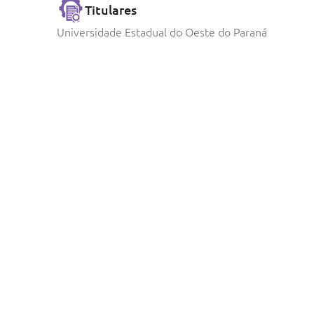
Titulares
Universidade Estadual do Oeste do Paraná