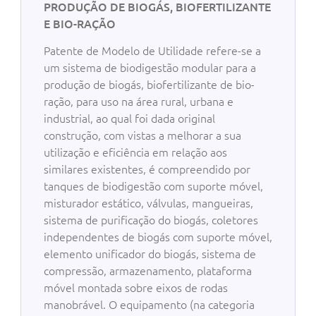
PRODUÇÃO DE BIOGÁS, BIOFERTILIZANTE
E BIO-RAÇÃO
Patente de Modelo de Utilidade refere-se a
um sistema de biodigestão modular para a
produção de biogás, biofertilizante de bio-
ração, para uso na área rural, urbana e
industrial, ao qual foi dada original
construção, com vistas a melhorar a sua
utilização e eficiência em relação aos
similares existentes, é compreendido por
tanques de biodigestão com suporte móvel,
misturador estático, válvulas, mangueiras,
sistema de purificação do biogás, coletores
independentes de biogás com suporte móvel,
elemento unificador do biogás, sistema de
compressão, armazenamento, plataforma
móvel montada sobre eixos de rodas
manobrável. O equipamento (na categoria