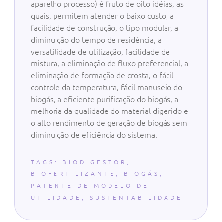
aparelho processo) é fruto de oito idéias, as
quais, permitem atender o baixo custo, a
facilidade de construção, o tipo modular, a
diminuição do tempo de residência, a
versatilidade de utilização, facilidade de
mistura, a eliminação de fluxo preferencial, a
eliminação de formação de crosta, o fácil
controle da temperatura, fácil manuseio do
biogás, a eficiente purificação do biogás, a
melhoria da qualidade do material digerido e
o alto rendimento de geração de biogás sem
diminuição de eficiência do sistema.
TAGS:
BIODIGESTOR
,
BIOFERTILIZANTE
,
BIOGÁS
,
PATENTE DE MODELO DE
UTILIDADE
,
SUSTENTABILIDADE