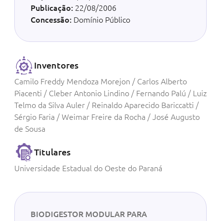
Publicação:
22/08/2006
Concessão:
Domínio Público
Inventores
Camilo Freddy Mendoza Morejon / Carlos Alberto
Piacenti / Cleber Antonio Lindino / Fernando Palú / Luiz
Telmo da Silva Auler / Reinaldo Aparecido Bariccatti /
Sérgio Faria / Weimar Freire da Rocha / José Augusto
de Sousa
Titulares
Universidade Estadual do Oeste do Paraná
BIODIGESTOR MODULAR PARA