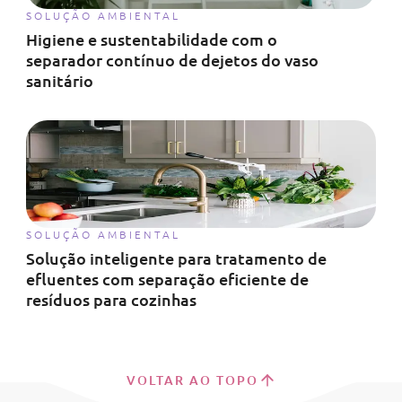
SOLUÇÃO AMBIENTAL
Higiene e sustentabilidade com o
separador contínuo de dejetos do vaso
sanitário
SOLUÇÃO AMBIENTAL
Solução inteligente para tratamento de
efluentes com separação eficiente de
resíduos para cozinhas
VOLTAR AO TOPO