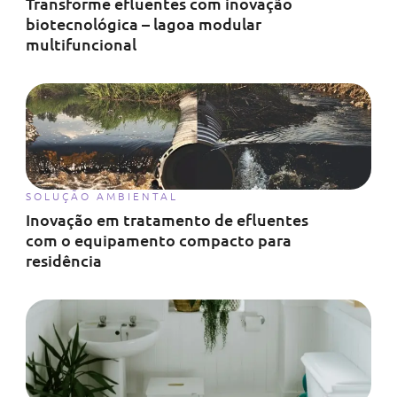
Transforme efluentes com inovação
biotecnológica – lagoa modular
multifuncional
SOLUÇÃO AMBIENTAL
Inovação em tratamento de efluentes
com o equipamento compacto para
residência