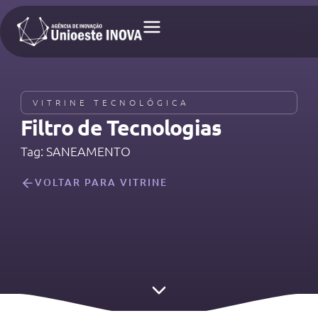
VITRINE TECNOLÓGICA
Filtro de Tecnologias​
Tag: SANEAMENTO
VOLTAR PARA VITRINE