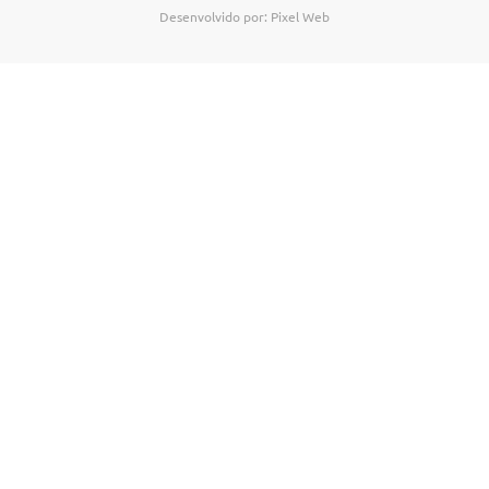
Desenvolvido por: Pixel Web