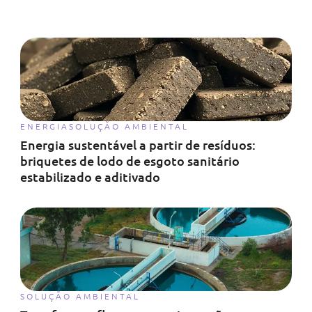
ENERGIA
SOLUÇÃO AMBIENTAL
Energia sustentável a partir de resíduos:
briquetes de lodo de esgoto sanitário
estabilizado e aditivado
SOLUÇÃO AMBIENTAL