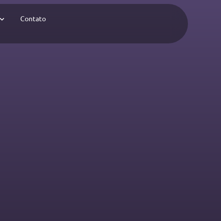
Contato