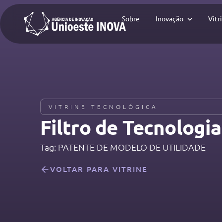
Sobre
Inovação
Vitr
VITRINE TECNOLÓGICA
Filtro de Tecnologias
Tag: PATENTE DE MODELO DE UTILIDADE
VOLTAR PARA VITRINE