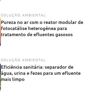
SOLUÇÃO AMBIENTAL
Pureza no ar com o reator modular de
fotocatálise heterogênea para
tratamento de efluentes gasosos
SOLUÇÃO AMBIENTAL
Eficiência sanitária: separador de
água, urina e fezes para um efluente
mais limpo