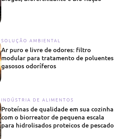
SOLUÇÃO AMBIENTAL
Ar puro e livre de odores: filtro
modular para tratamento de poluentes
gasosos odoríferos
INDÚSTRIA DE ALIMENTOS
Proteínas de qualidade em sua cozinha
com o biorreator de pequena escala
para hidrolisados proteicos de pescado