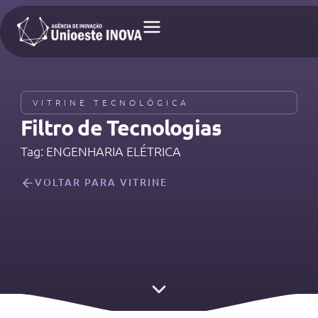
VITRINE TECNOLÓGICA
Filtro de Tecnologias​
Tag: ENGENHARIA ELÉTRICA
VOLTAR PARA VITRINE