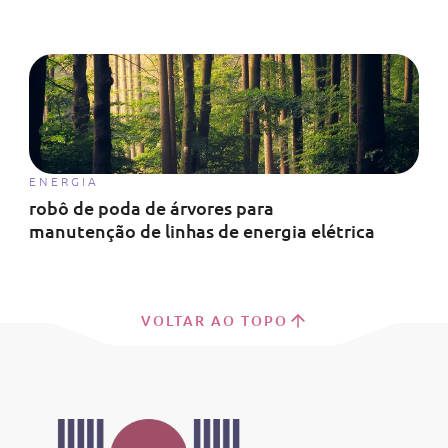
ENERGIA
robô de poda de árvores para
manutenção de linhas de energia elétrica
VOLTAR AO TOPO