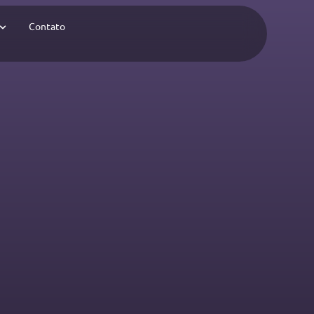
Contato