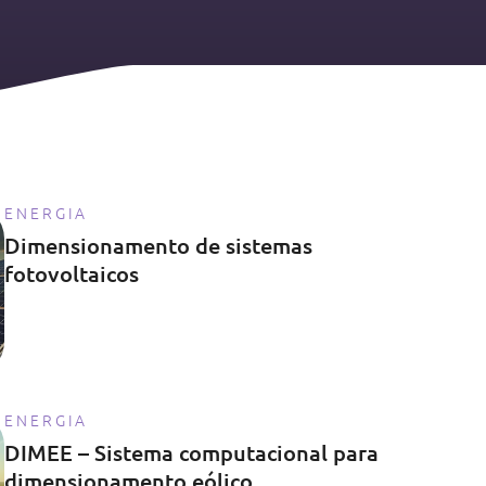
ENERGIA
Dimensionamento de sistemas
fotovoltaicos
ENERGIA
DIMEE – Sistema computacional para
dimensionamento eólico