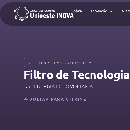
Sobre
Inovação
Vitr
VITRINE TECNOLÓGICA
Filtro de Tecnologias
Tag: ENERGIA FOTOVOLTAICA
VOLTAR PARA VITRINE