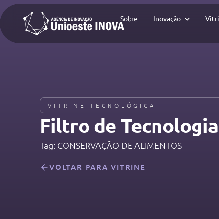
Sobre
Inovação
Vitr
VITRINE TECNOLÓGICA
Filtro de Tecnologias
Tag: CONSERVAÇÃO DE ALIMENTOS
VOLTAR PARA VITRINE