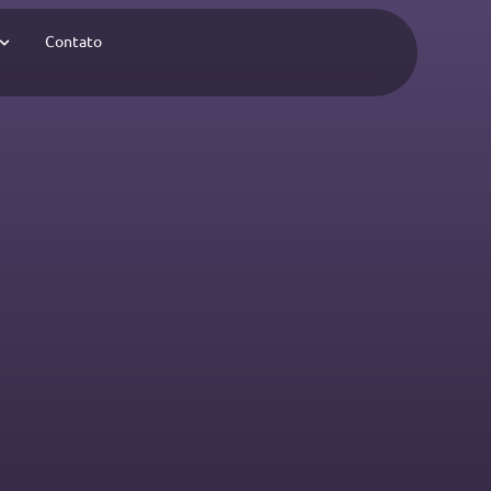
Contato