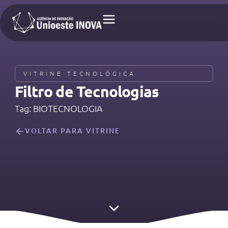
VITRINE TECNOLÓGICA
Filtro de Tecnologias​
Tag: BIOTECNOLOGIA
VOLTAR PARA VITRINE