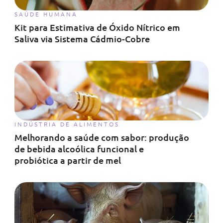
SAÚDE HUMANA
Kit para Estimativa de Óxido Nítrico em
Saliva via Sistema Cádmio-Cobre
INDÚSTRIA DE ALIMENTOS
Melhorando a saúde com sabor: produção
de bebida alcoólica funcional e
probiótica a partir de mel