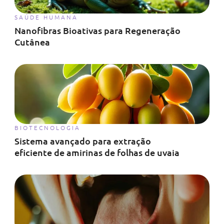
SAÚDE HUMANA
Nanofibras Bioativas para Regeneração
Cutânea
BIOTECNOLOGIA
Sistema avançado para extração
eficiente de amirinas de folhas de uvaia