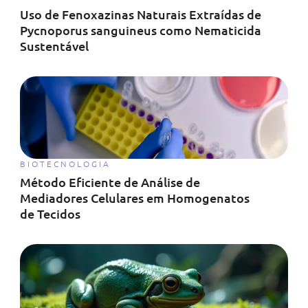
Uso de Fenoxazinas Naturais Extraídas de
Pycnoporus sanguineus como Nematicida
Sustentável
BIOTECNOLOGIA
Método Eficiente de Análise de
Mediadores Celulares em Homogenatos
de Tecidos