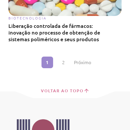
BIOTECNOLOGIA
Liberação controlada de fármacos:
inovação no processo de obtenção de
sistemas poliméricos e seus produtos
1
2
Próximo
VOLTAR AO TOPO