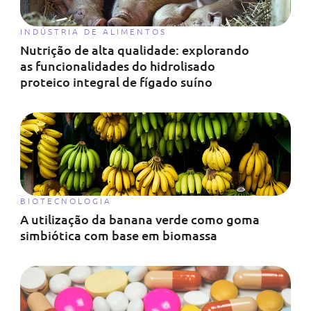
INDÚSTRIA DE ALIMENTOS
Nutrição de alta qualidade: explorando
as funcionalidades do hidrolisado
proteico integral de fígado suíno
BIOTECNOLOGIA
A utilização da banana verde como goma
simbiótica com base em biomassa