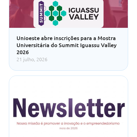
Unioeste abre inscrições para a Mostra
Universitária do Summit Iguassu Valley
2026
21 julho, 2026