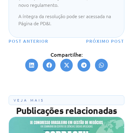
novo regulamento.
A íntegra da resolução pode ser acessada na
Página de PD&I.
POST ANTERIOR
PRÓXIMO POST
Compartilhe:
VEJA MAIS
Publicações relacionadas