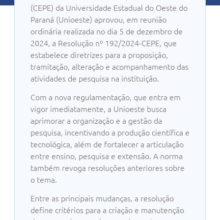
(CEPE) da Universidade Estadual do Oeste do
Paraná (Unioeste) aprovou, em reunião
ordinária realizada no dia 5 de dezembro de
2024, a Resolução nº 192/2024-CEPE, que
estabelece diretrizes para a proposição,
tramitação, alteração e acompanhamento das
atividades de pesquisa na instituição.
Com a nova regulamentação, que entra em
vigor imediatamente, a Unioeste busca
aprimorar a organização e a gestão da
pesquisa, incentivando a produção científica e
tecnológica, além de fortalecer a articulação
entre ensino, pesquisa e extensão. A norma
também revoga resoluções anteriores sobre
o tema.
Entre as principais mudanças, a resolução
define critérios para a criação e manutenção