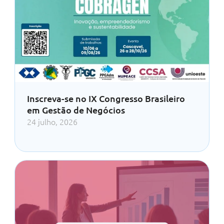
Inscreva-se no IX Congresso Brasileiro
em Gestão de Negócios
24 julho, 2026