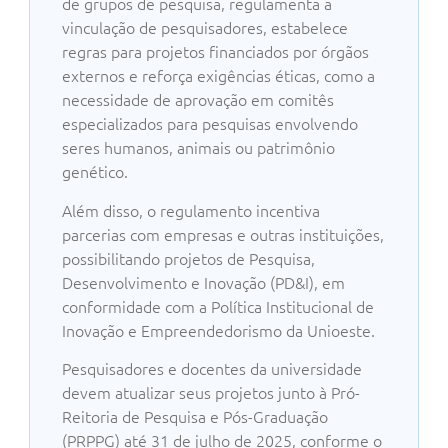
de grupos de pesquisa, regulamenta a
vinculação de pesquisadores, estabelece
regras para projetos financiados por órgãos
externos e reforça exigências éticas, como a
necessidade de aprovação em comitês
especializados para pesquisas envolvendo
seres humanos, animais ou patrimônio
genético.
Além disso, o regulamento incentiva
parcerias com empresas e outras instituições,
possibilitando projetos de Pesquisa,
Desenvolvimento e Inovação (PD&I), em
conformidade com a Política Institucional de
Inovação e Empreendedorismo da Unioeste.
Pesquisadores e docentes da universidade
devem atualizar seus projetos junto à Pró-
Reitoria de Pesquisa e Pós-Graduação
(PRPPG) até 31 de julho de 2025, conforme o