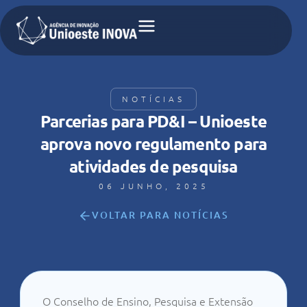
NOTÍCIAS
Parcerias para PD&I – Unioeste
aprova novo regulamento para
atividades de pesquisa
06 JUNHO, 2025
VOLTAR PARA NOTÍCIAS
O Conselho de Ensino, Pesquisa e Extensão