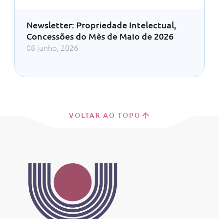
Newsletter: Propriedade Intelectual,
Concessões do Mês de Maio de 2026
08 junho, 2026
VOLTAR AO TOPO