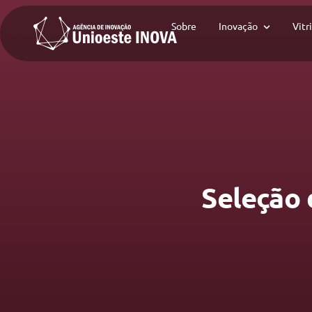
Sobre
Inovação
Vitr
Seleção 