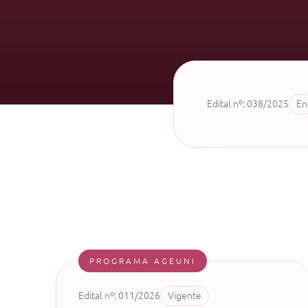
Edital nº: 038/2025
En
PROGRAMA AGEUNI
Edital nº: 011/2026
Vigente