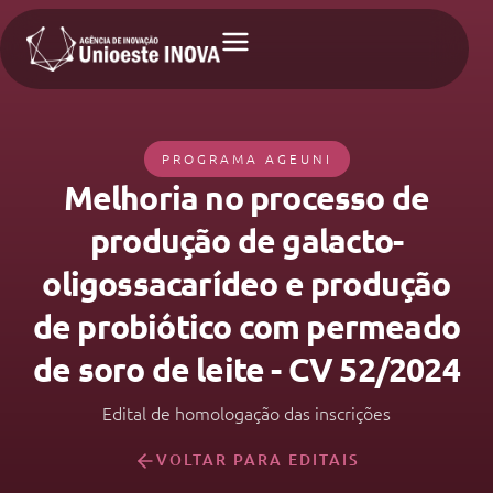
PROGRAMA AGEUNI
Melhoria no processo de
produção de galacto-
oligossacarídeo e produção
de probiótico com permeado
de soro de leite - CV 52/2024
Edital de homologação das inscrições
VOLTAR PARA EDITAIS