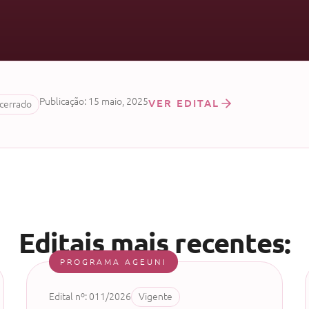
Publicação: 15 maio, 2025
VER EDITAL
cerrado
Editais mais recentes:
PROGRAMA AGEUNI
Edital nº: 011/2026
Vigente