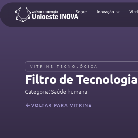
Sobre
Inovação
Vitr
VITRINE TECNOLÓGICA
Filtro de Tecnologias
Categoria: Saúde humana
VOLTAR PARA VITRINE