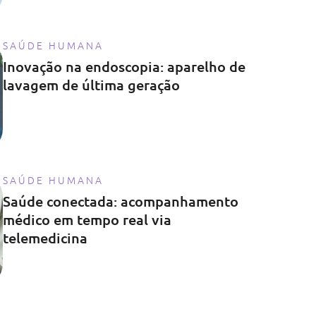
SAÚDE HUMANA
Inovação na endoscopia: aparelho de
lavagem de última geração
SAÚDE HUMANA
Saúde conectada: acompanhamento
médico em tempo real via
telemedicina