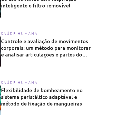
inteligente e filtro removível
SAÚDE HUMANA
Controle e avaliação de movimentos
corporais: um método para monitorar
e analisar articulações e partes do
corpo
SAÚDE HUMANA
Flexibilidade de bombeamento no
sistema peristáltico adaptável e
método de fixação de mangueiras