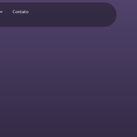
Contato