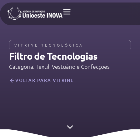
VITRINE TECNOLÓGICA
Filtro de Tecnologias​
Categoria: Têxtil, Vestuário e Confecções
VOLTAR PARA VITRINE