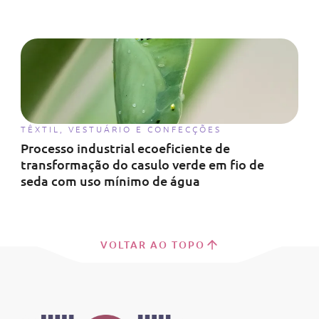
TÊXTIL, VESTUÁRIO E CONFECÇÕES
Processo industrial ecoeficiente de
transformação do casulo verde em fio de
seda com uso mínimo de água
VOLTAR AO TOPO