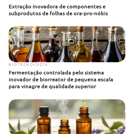
Extração inovadora de componentes e
subprodutos de folhas de ora-pro-nóbis
BIOTECNOLOGIA
Fermentação controlada pelo sistema
inovador de biorreator de pequena escala
para vinagre de qualidade superior