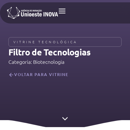
VITRINE TECNOLÓGICA
Filtro de Tecnologias​
Categoria: Biotecnologia
VOLTAR PARA VITRINE