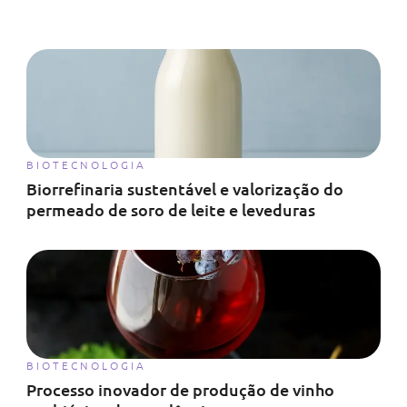
BIOTECNOLOGIA
Biorrefinaria sustentável e valorização do
permeado de soro de leite e leveduras
BIOTECNOLOGIA
Processo inovador de produção de vinho