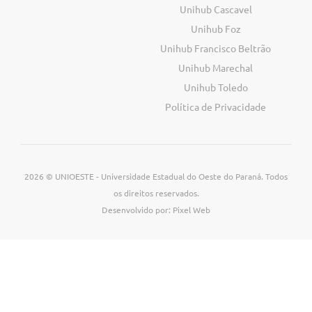
Unihub Cascavel
Unihub Foz
Unihub Francisco Beltrão
Unihub Marechal
Unihub Toledo
Política de Privacidade
2026 © UNIOESTE - Universidade Estadual do Oeste do Paraná. Todos
os direitos reservados.
Desenvolvido por: Pixel Web