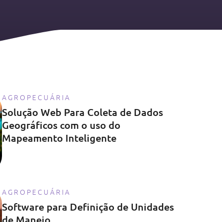
AGROPECUÁRIA
Solução Web Para Coleta de Dados
Geográficos com o uso do
Mapeamento Inteligente
AGROPECUÁRIA
Software para Definição de Unidades
de Manejo