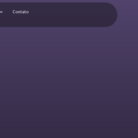
Contato