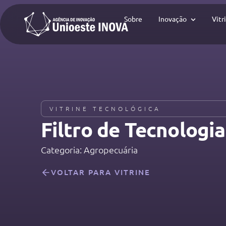
Sobre
Inovação
Vitr
VITRINE TECNOLÓGICA
Filtro de Tecnologias
Categoria: Agropecuária
VOLTAR PARA VITRINE