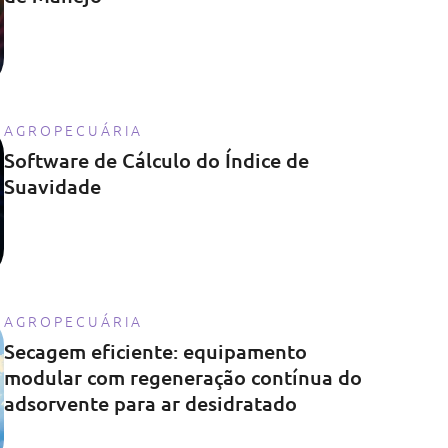
AGROPECUÁRIA
Software de Cálculo do Índice de
Suavidade
AGROPECUÁRIA
Secagem eficiente: equipamento
modular com regeneração contínua do
adsorvente para ar desidratado