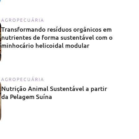
AGROPECUÁRIA
Transformando resíduos orgânicos em
nutrientes de forma sustentável com o
minhocário helicoidal modular
AGROPECUÁRIA
Nutrição Animal Sustentável a partir
da Pelagem Suína