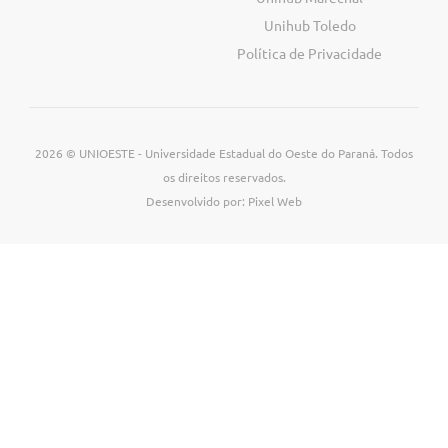
Unihub Toledo
Política de Privacidade
2026 © UNIOESTE - Universidade Estadual do Oeste do Paraná. Todos
os direitos reservados.
Desenvolvido por: Pixel Web