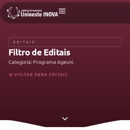
EDITAIS
Filtro de Editais
Categoria: Programa Ageuni
VOLTAR PARA EDITAIS