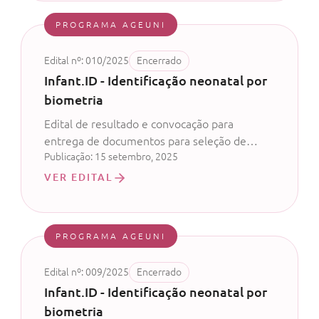
PROGRAMA AGEUNI
Edital nº: 010/2025
Encerrado
Infant.ID - Identificação neonatal por
biometria
Edital de resultado e convocação para
entrega de documentos para seleção de
Publicação: 15 setembro, 2025
bolsistas
VER EDITAL
PROGRAMA AGEUNI
Edital nº: 009/2025
Encerrado
Infant.ID - Identificação neonatal por
biometria