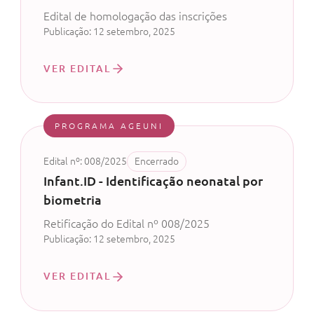
Edital de homologação das inscrições
Publicação: 12 setembro, 2025
VER EDITAL
PROGRAMA AGEUNI
Edital nº: 008/2025
Encerrado
Infant.ID - Identificação neonatal por
biometria
Retificação do Edital nº 008/2025
Publicação: 12 setembro, 2025
VER EDITAL