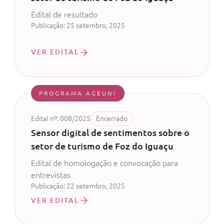
Edital de resultado
Publicação: 25 setembro, 2025
VER EDITAL
PROGRAMA AGEUNI
Edital nº: 008/2025
Encerrado
Sensor digital de sentimentos sobre o
setor de turismo de Foz do Iguaçu
Edital de homologação e convocação para
entrevistas
Publicação: 22 setembro, 2025
VER EDITAL