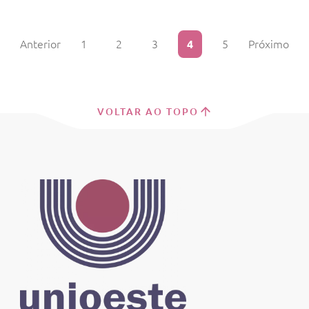
Anterior
1
2
3
4
5
Próximo
VOLTAR AO TOPO